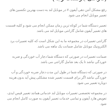
رفع مشکل آنتن دهی آیفون ۷ در موبایل لند به دست بهترین تکنسین های
تعمیر موبایل انجام می شود.
تعمیر دستگاه شما در کوتاه ترین زمان ممکن انجام می شود و کلیه قسمت
های
تعمیر آیفون
شامل گارانتی موبایل لند می باشد.
گارانتی تعمیرات در مجموعه ما به این شکل است که کلیه تعمیرات برد
الکترونیک موبایل شامل ضمانت یک ماهه می باشد.
ضمانت تعمیرات در صورتی که دستگاه شما دچار آب خوردگی و ضربه
خوردگی نباشد تا یک بعد شامل گارانتی می باشد.
در صورتی که دستگاه شما در طول این مدت دچار ضربه خوردگی و آب
خوردگی نباشد اگر برای قسمت تعمیر شده مشکلی پیش آید بدون هزینه
دوباره تعمیر می شود.
در مجموعه تخصصی تعمیرات موبایل لند خدماتی همانند تعمیر فیس ایدی،
تعویض هارد آیفون و تمامی خدمات
تعمیر آیفون
به صورت کامل انجام می
شود.