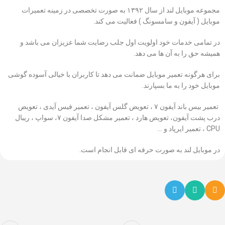
مجموعه موبایل لند از سال ۱۳۹۲ به صورت تخصصی در زمینه تعمیرات
موبایل ( آیفون و سامسونگ ) فعالیت می کند.
در تمامی خدمات خود اولویت اول جلب رضایت شما عزیزان می باشد و
همیشه حق را به آن ها می دهد.
برای هرگونه تعمیر موبایل ضمانت می دهد تا کاربران با خیالی آسوده گوشی
موبایل خود را به ما بسپارند.
تعمیر بیس باند آیفون ۷ ،
تعویض گلس آیفون
، تعمیر فیس آیدی ، تعویض
درب پشت آیفون، تعویض هارد ، تعمیر مشکل صدا آیفون ۷، سواپ ، ریبال
CPU ، تعمیر ایرپاد و …
در موبایل لند به صورت حرفه ای قابل انجام است.