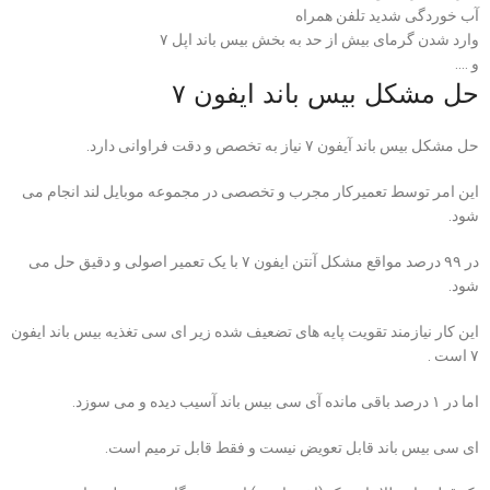
آب خوردگی شدید تلفن همراه
وارد شدن گرمای بیش از حد به بخش بیس باند اپل ۷
و ….
حل مشکل بیس باند ایفون ۷
حل مشکل بیس باند آیفون ۷ نیاز به تخصص و دقت فراوانی دارد.
این امر توسط تعمیرکار مجرب و تخصصی در مجموعه موبایل لند انجام می
شود.
در ۹۹ درصد مواقع مشکل آنتن ایفون ۷ با یک تعمیر اصولی و دقیق حل می
شود.
این کار نیازمند تقویت پایه های تضعیف شده زیر ای سی تغذیه بیس باند ایفون
۷ است .
اما در ۱ درصد باقی مانده آی سی بیس باند آسیب دیده و می سوزد.
ای سی بیس باند قابل تعویض نیست و فقط قابل ترمیم است.