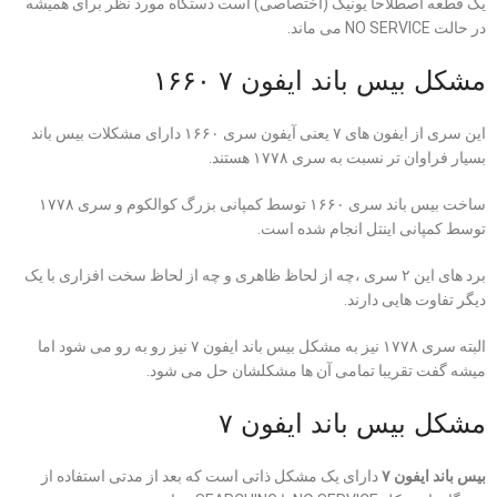
یک قطعه اصطلاحا یونیک (اختصاصی) است دستگاه مورد نظر برای همیشه
در حالت NO SERVICE می ماند.
مشکل بیس باند ایفون ۷ ۱۶۶۰
این سری از ایفون های ۷ یعنی آیفون سری ۱۶۶۰ دارای مشکلات بیس باند
بسیار فراوان تر نسبت به سری ۱۷۷۸ هستند.
ساخت بیس باند سری ۱۶۶۰ توسط کمپانی بزرگ کوالکوم و سری ۱۷۷۸
توسط کمپانی اینتل انجام شده است.
برد های این ۲ سری ،چه از لحاظ ظاهری و چه از لحاظ سخت افزاری با یک
دیگر تفاوت هایی دارند.
البته سری ۱۷۷۸ نیز به مشکل بیس باند ایفون ۷ نیز رو به رو می شود اما
میشه گفت تقریبا تمامی آن ها مشکلشان حل می شود.
مشکل بیس باند ایفون ۷
بیس باند ایفون ۷
دارای یک مشکل ذاتی است که بعد از مدتی استفاده از