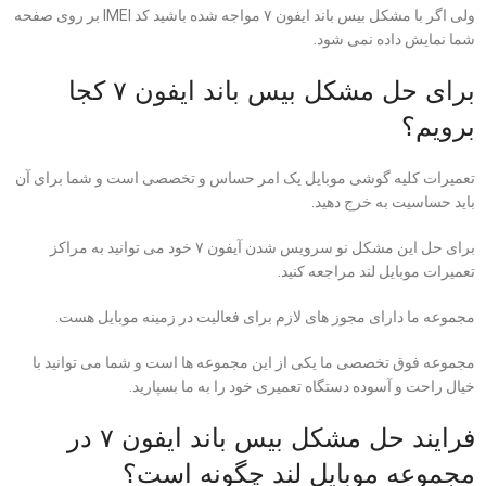
ولی اگر با مشکل بیس باند ایفون ۷ مواجه شده باشید کد IMEI بر روی صفحه
شما نمایش داده نمی شود.
برای حل مشکل بیس باند ایفون ۷ کجا
برویم؟
تعمیرات کلیه گوشی موبایل یک امر حساس و تخصصی است و شما برای آن
باید حساسیت به خرج دهید.
برای حل این مشکل نو سرویس شدن آیفون ۷ خود می توانید به مراکز
تعمیرات موبایل لند مراجعه کنید.
مجموعه ما دارای مجوز های لازم برای فعالیت در زمینه موبایل هست.
مجموعه فوق تخصصی ما یکی از این مجموعه ها است و شما می توانید با
خیال راحت و آسوده دستگاه تعمیری خود را به ما بسپارید.
فرایند حل مشکل بیس باند ایفون ۷ در
مجموعه موبایل لند چگونه است؟