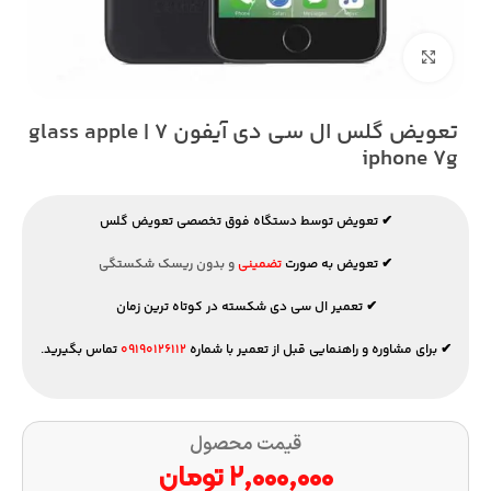
بزرگنمایی تصویر
تعویض گلس ال سی دی آیفون ۷ | glass apple
iphone ۷g
✔ تعویض توسط دستگاه فوق تخصصی تعویض گلس
✔ تعویض به صورت
تضمینی
و بدون ریسک شکستگی
✔ تعمیر ال سی دی شکسته در کوتاه ترین زمان
✔ برای مشاوره و راهنمایی قبل از تعمیر با شماره
۰۹۱۹۰۱۲۶۱۱۲
تماس بگیرید.
قیمت محصول
۲,۰۰۰,۰۰۰
تومان