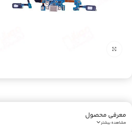
بزرگنمایی تصویر
معرفی محصول
مشاهده بیشتر