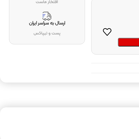
افتخار ماست
ارسال به سراسر ایران
پست و تیپاکس