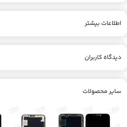
اطلاعات بیشتر
دیدگاه کاربران
سایر محصولات