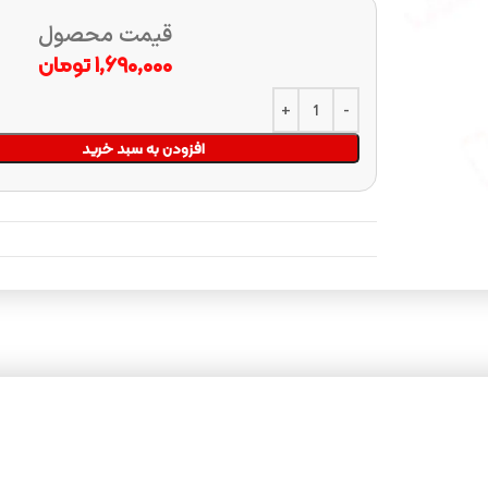
قیمت محصول
۱,۶۹۰,۰۰۰
تومان
افزودن به سبد خرید