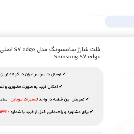
 اصلی Charge flex Samsung S۷ edge
Samsung S۷ edge
✔ ارسال به سراسر ایران در کوتاه ترین 
✔ امکان خرید به صورت حضوری و ت
✔ تعویض این قطعه در واحد
تعمیرات موبایل
۱ ساعته انجام می گردد.
✔ برای مشاوره و راهنمایی قبل از خرید با شماره
۱۲۶۱۱۲