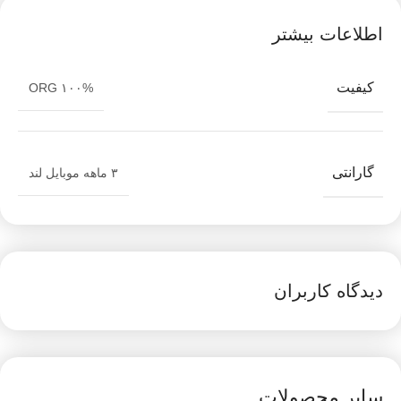
اطلاعات بیشتر
کیفیت
ORG ۱۰۰%
گارانتی
۳ ماهه موبایل لند
دیدگاه کاربران
سایر محصولات