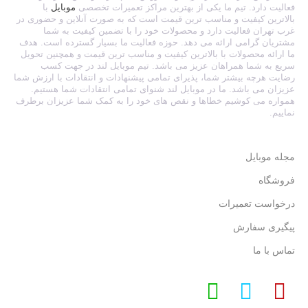
فعالیت دارد. تیم ما یکی از بهترین مراکز تعمیرات تخصصی
موبایل
با
بالاترین کیفیت و مناسب ترین قیمت است که به صورت آنلاین و حضوری در
غرب تهران فعالیت دارد و محصولات خود را با تضمین کیفیت به شما
مشتریان گرامی ارائه می دهد. حوزه فعالیت ما بسیار گسترده است. هدف
ما ارائه محصولات با بالاترین کیفیت و مناسب ترین قیمت و همچنین تحویل
سریع به شما همراهان عزیز می باشد. تیم موبایل لند در جهت کسب
رضایت هرچه بیشتر شما، پذیرای تمامی پیشنهادات و انتقادات با ارزش شما
عزیزان می باشد. ما در موبایل لند شنوای تمامی انتقادات شما هستیم.
همواره می کوشیم خطاها و نقص های خود را به کمک شما عزیزان برطرف
نماییم.
مجله موبایل
فروشگاه
درخواست تعمیرات
پیگیری سفارش
تماس با ما