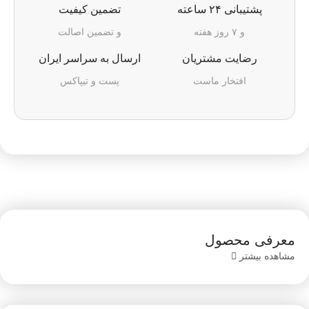
پشتیبانی ۲۴ ساعته
تضمین کیفیت
و ۷ روز هفته
و تضمین اصالت
رضایت مشتریان
ارسال به سراسر ایران
افتخار ماست
پست و تیپاکس
معرفی محصول
مشاهده بیشتر