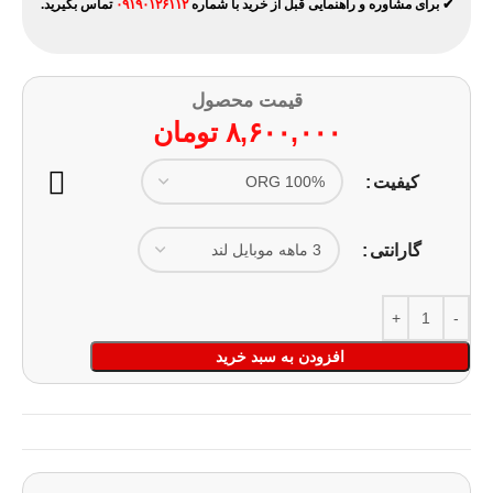
✔ برای مشاوره و راهنمایی قبل از خرید با شماره
۰۹۱۹۰۱۲۶۱۱۲
تماس بگیرید.
قیمت محصول
۸,۶۰۰,۰۰۰
تومان
کیفیت
گارانتی
افزودن به سبد خرید