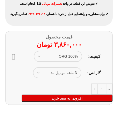
✔ تعویض این قطعه در واحد
تعمیرات موبایل
قابل انجام است.
✔ برای مشاوره و راهنمایی قبل از خرید با شماره
۰۹۱۹۰۱۲۶۱۱۲
تماس بگیرید.
قیمت محصول
۳,۸۶۰,۰۰۰
تومان
کیفیت
گارانتی
افزودن به سبد خرید