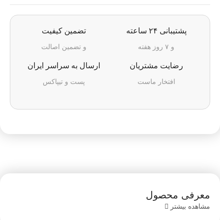
پشتیبانی ۲۴ ساعته
تضمین کیفیت
و ۷ روز هفته
و تضمین اصالت
رضایت مشتریان
ارسال به سراسر ایران
افتخار ماست
پست و تیپاکس
معرفی محصول
مشاهده بیشتر