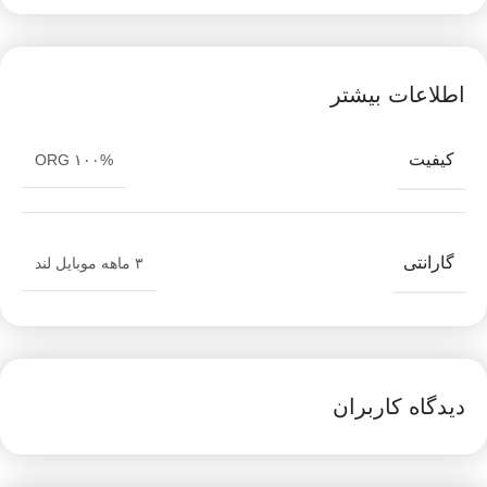
اطلاعات بیشتر
کیفیت
ORG ۱۰۰%
گارانتی
۳ ماهه موبایل لند
دیدگاه کاربران