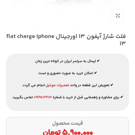
بزرگنمایی تصویر
فلت شارژ آیفون ۱۳ اورجینال flat charge Iphone
۱۳
✔ ارسال به سراسر ایران در کوتاه ترین زمان
✔ امکان خرید به صورت حضوری و تست
✔ تعویض این قطعه در واحد
تعمیرات موبایل
انجام می گردد.
✔ برای مشاوره و راهنمایی قبل از خرید با شماره
۰۹۱۹۰۱۲۶۱۱۲
تماس بگیرید.
قیمت محصول
۵,۹۰۰,۰۰۰
تومان