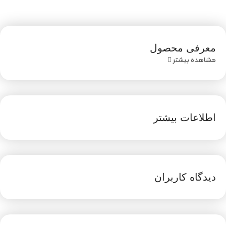
معرفی محصول
مشاهده بیشتر
اطلاعات بیشتر
دیدگاه کاربران