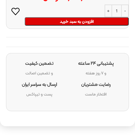
افزودن به سبد خرید
پشتیبانی ۲۴ ساعته
تضمین کیفیت
و ۷ روز هفته
و تضمین اصالت
رضایت مشتریان
ارسال به سراسر ایران
افتخار ماست
پست و تیپاکس