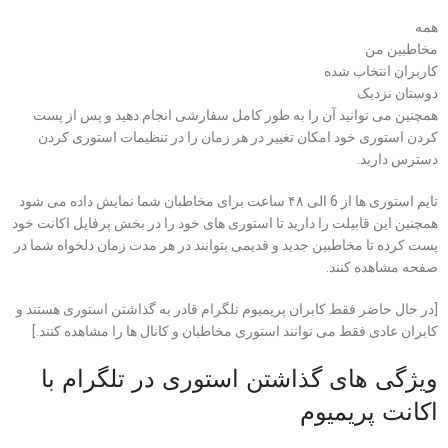
همه
مخاطبین من
کاربران انتخاب شده
دوستان نزدیک
همچنین می توانید آن را به طور کامل سفارشی انجام دهید و پس از پست
کردن استوری خود امکان تغییر در هر زمان را در تنظیمات استوری کردن
دسترس دارید.
تایم استوری ها از 6 الی ۴۸ ساعت برای مخاطبان شما نمایش داده می شود
همچنین این قابیلت را دارید تا استوری های خود را در بخش پرفایل اکانت خود
پست کرده تا مخاطبین جدید و قدیمی بتوانند در هر مدت زمان دلخواه شما در
صفحه مشاهده کنند.
[در حال حاضر فقط کابران پریمیوم
تلگرام
قادر به گذاشتن استوری هستند و
کابران عادی فقط می توانند استوری مخاطبان و کانال ها را مشاهده کنند.]
ویژگی های گذاشتن استوری در تلگرام با
اکانت پریمیوم