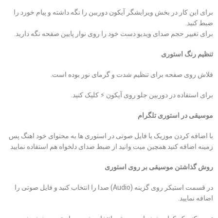
برای این کار در بخش ویرایشگر آیکون دوربین را نگه داشته و پیام خورد را
ضبط کنید.
برای تغییر حجم صدای ویدیو دست خود را روی نوار پایین صفحه نگه دارید.
تنظیم رنگ استوری
فلاش روی صفحه برای تنظیم شدت و گرمای نور بوده است.
برای استفاده در دوربین جلو روی آیکون ⚡️ کلیک کنید.
موسیقی در استوری تلگرام
با اضافه کردن موزیک یا فایل صوتی در استوری ها به محتوای خود اهنگ پس
زمینه اضافه کنید همچین میت وانید از ضبط صدای دلخواه هم استفاده نمایید
روش گذاشتن موسیقی بر روی استوری
در قسمت استیکر روی گزینه (Audio) صدا را انتخاب کنید و فایل صوتی را
اضافه نمایید.