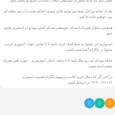
تعیین کنید که کدام بخش از موسیقی انتخاب شده در استوری پخش شود.
بعد از انجام مراحل شما می توانید فایل صوتی اضافه شده را در هر نقطه ای
می خواهید جابه جا کنید.
همچنین میتوان همراه با صدای موسیقی صدای اصلی ویدیو در استوری پخش
شود.
امیدوارم این محتوا به شما کمک کرده باشد تا با تمامی جهات استوری کردن
محتوا در تلگرام آشنا شده باشید.
مجله
موبایل لند
رو دنبال کنید تا با ترفند، اخبار، آموزش و … حوزه تلفن همراه
بیشتر آشنا شوید.
در آخر اگر که دنبال خرید اکانت پریمیوم تلگرام هستید با شماره
۰۹۱۹۰۱۲۶۱۱۲در ارتباط باشید.