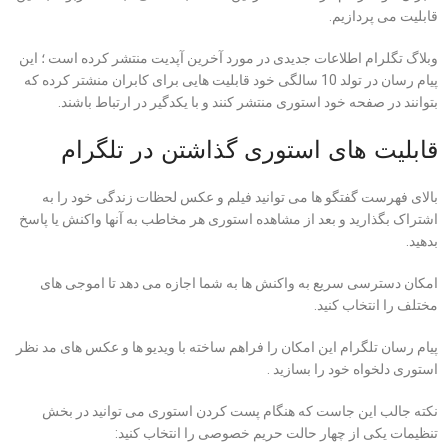
قابلیت می پردازیم.
وبلاگ تگلرام اطلاعات جدیدی در مورد آخرین آپدیت منتشر کرده است ؛ این
پیام رسان در تولد 10 سالگی خود قابلیت هایی برای کابران منشتر کرده که
بتوانند در صفحه خود استوری منتشر کنند و با یکدگیر در ارتباط باشند.
قابلیت های استوری گذاشتن در تلگرام
بالای فهرست گفتگو ها می توانید فیلم و عکس لحظات زندگی خود را به
اشتراک بگذارید و بعد از مشاهده استوری هر مخاطب به آنها واکنش یا پاسخ
بدهید.
امکان دسترسی سریع به واکنش ها به شما اجازه می دهد تا اموجی های
مختلف را انتخاب کنید.
پیام رسان تلگرام این امکان را فراهم ساخته با ویدیو ها و عکس های مد نظر
استوری دلخواه خود را بسازید .
نکته جالب این جاست که هنگام پست کردن استوری می توانید در بخش
تنظیمات یکی از چهار حالت حریم خصوصی را انتخاب کنید: