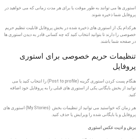
استوری ها می توانند به طور موقت یا برای هر مدت زمانی که می خواهید در
پروفایل شما ذخیره شوند.
هرکدام یک از استوری های ذخیره شده در بخش پروفایل قابلیت تنظیم حریم
خصوصی را دارند تا بتوانید انتخاب کنید که چه کسانی قادر به دیدن استوری ها
در صفحه شما باشند.
تنظیمات حریم خصوصی برای استوری
پروفایل
هنگام پست کردن استوری گزینه (Post to profile) را انتخاب کنید یا می
توانید از بخش بایگانی یکی از استوری های قبلی را به پروفایل خود اضافه
کنید.
هر زمان که خواستید می توانید از تنظیمات بخش (My Stories) استوری های
پروفایل و یا بایگانی شده را ویرایش یا حذف کنید.
برش و ادیت عکس استوری