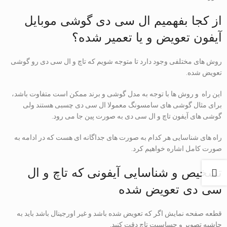
از کجا بفهمیم ال سی دی گوشی موبایل
آیفون تعویض و یا تعمیر شده؟
روش های مختلفی وجود دارد تا متوجه شویم که تاچ و ال سی دی رو گوشی
تعویض شده.
این راه و روش ها با توجه به مدل گوشی و برند ممکن است متفاوت باشد،
برای مثال گوشی های سامسونگ معمولا ال سی دی چسبی هستند ولی
گوشی های آیفون تاچ و ال سی دی به صورت پین جا می رود.
راه های شناسایی هر کدام به صورت های جداگانه ای هست که در ادامه به
صورت کامل اشاره خواهیم کرد.
تشخیص و شناسایی آیفونی که تاچ و ال
سی دی تعویض شده
قطعه صفحه نمایش اگر که تعویض شده باشد و غیر اورجینال باشد باید به
حاشیه تصویر و حساسیت تاچ دقت کنید.