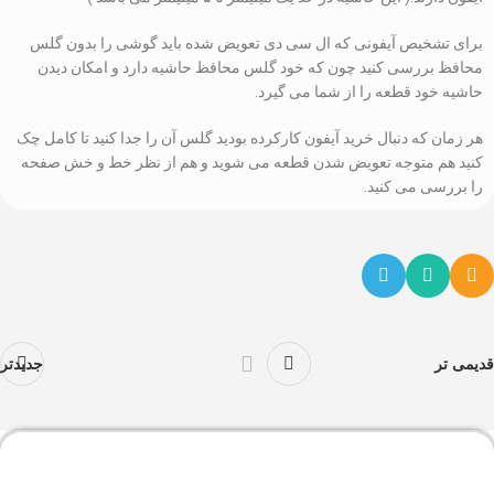
برای تشخیص آیفونی که ال سی دی تعویض شده باید گوشی را بدون گلس
محافظ بررسی کنید چون که خود گلس محافظ حاشیه دارد و امکان دیدن
حاشیه خود قطعه را از شما می گیرد.
هر زمان که دنبال خرید آیفون کارکرده بودید گلس آن را جدا کنید تا کامل چک
کنید هم متوجه تعویض شدن قطعه می شوید و هم از نظر خط و خش صفحه
را بررسی می کنید.
قدیمی تر
جدیدتر